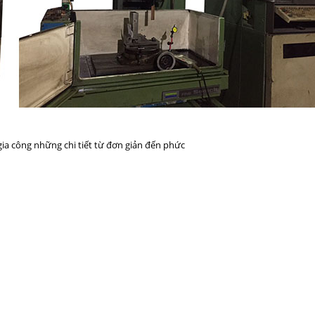
ia công những chi tiết từ đơn giản đến phức