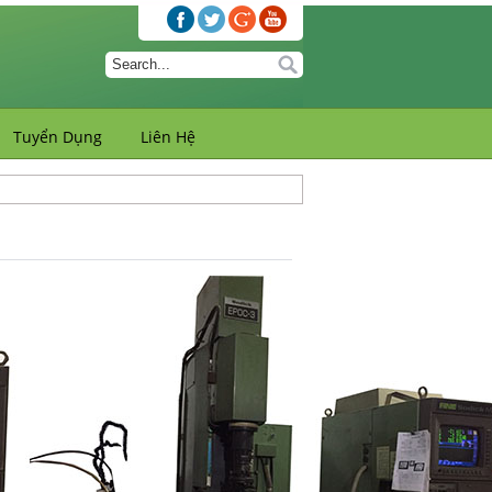
Tuyển Dụng
Liên Hệ