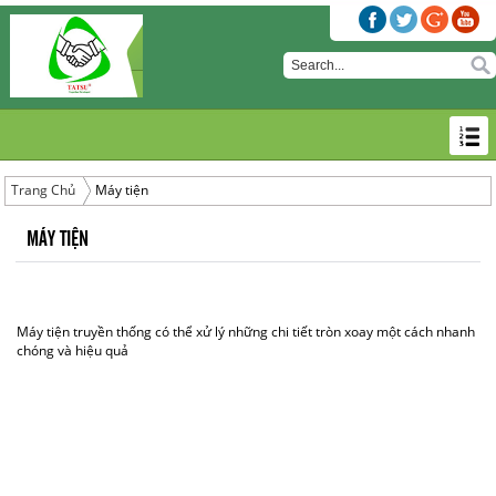
Trang Chủ
Máy tiện
MÁY TIỆN
Máy tiện truyền thống có thể xử lý những chi tiết tròn xoay một cách nhanh
chóng và hiệu quả